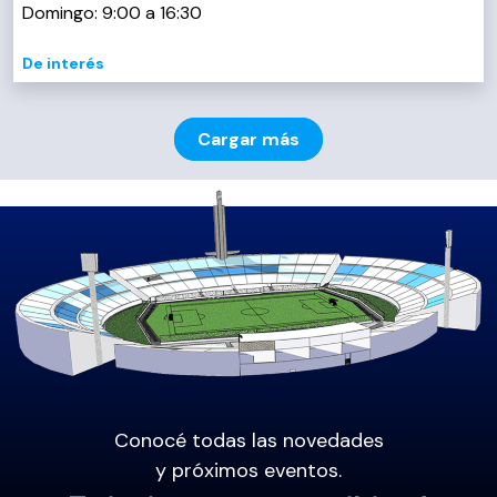
Domingo: 9:00 a 16:30
De interés
Cargar más
Conocé todas las novedades
y próximos eventos.