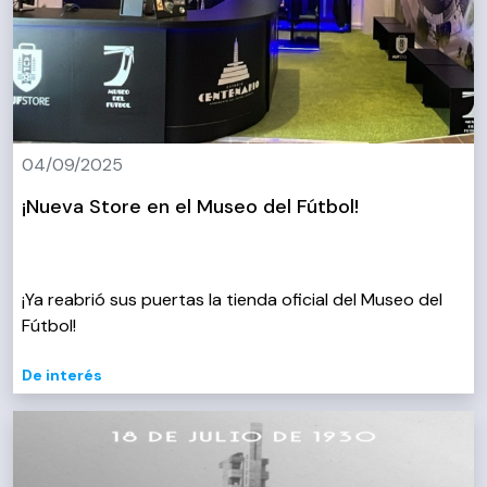
04/09/2025
¡Nueva Store en el Museo del Fútbol!
¡Ya reabrió sus puertas la tienda oficial del Museo del
Fútbol!
De interés