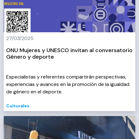
27/03/2025
ONU Mujeres y UNESCO invitan al conversatorio
Género y deporte
Especialistas y referentes compartirán perspectivas,
experiencias y avances en la promoción de la igualdad
de género en el deporte.
Culturales