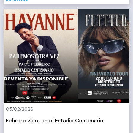
05/02/2026
Febrero vibra en el Estadio Centenario