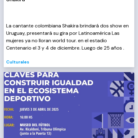
La cantante colombiana Shakira brindará dos show en
Uruguay, presentará su gira por Latinoamérica Las
mujeres ya no lloran world tour. en el estadio
Centenario el 3 y 4 de diciembre. Luego de 25 años .
Culturales