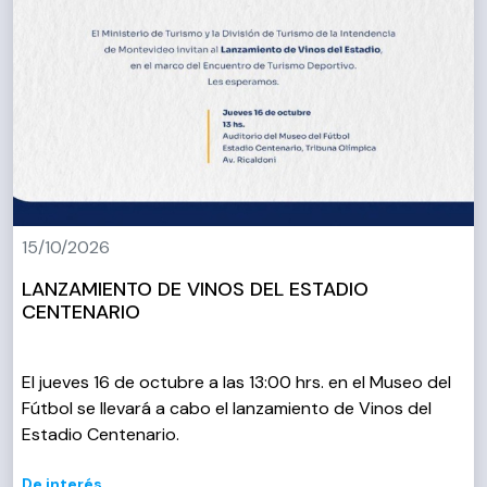
15/10/2026
LANZAMIENTO DE VINOS DEL ESTADIO
CENTENARIO
El jueves 16 de octubre a las 13:00 hrs. en el Museo del
Fútbol se llevará a cabo el lanzamiento de Vinos del
Estadio Centenario.
De interés