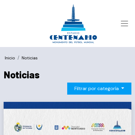
Inicio
Noticias
Noticias
Filtrar por categoría