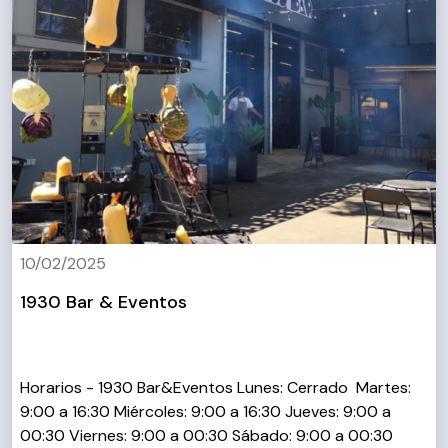
10/02/2025
1930 Bar & Eventos
Horarios - 1930 Bar&Eventos Lunes: Cerrado Martes:
9:00 a 16:30 Miércoles: 9:00 a 16:30 Jueves: 9:00 a
00:30 Viernes: 9:00 a 00:30 Sábado: 9:00 a 00:30