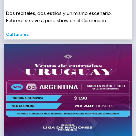
Dos recitales, dos estilos y un mismo escenario.
Febrero se vive a puro show en el Centenario.
Culturales