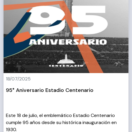
18/07/2025
95° Aniversario Estadio Centenario
Este 18 de julio, el emblemático Estadio Centenario
cumple 95 años desde su histórica inauguración en
1930.