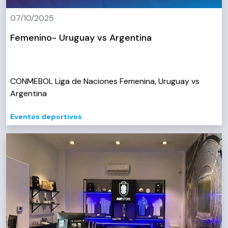
07/10/2025
Femenino- Uruguay vs Argentina
CONMEBOL Liga de Naciones Femenina, Uruguay vs
Argentina
Eventos deportivos