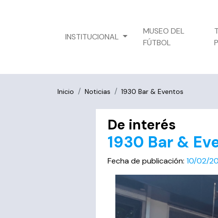
MUSEO DEL
INSTITUCIONAL
FÚTBOL
Inicio
Noticias
1930 Bar & Eventos
De interés
1930 Bar & Ev
Fecha de publicación:
10/02/2