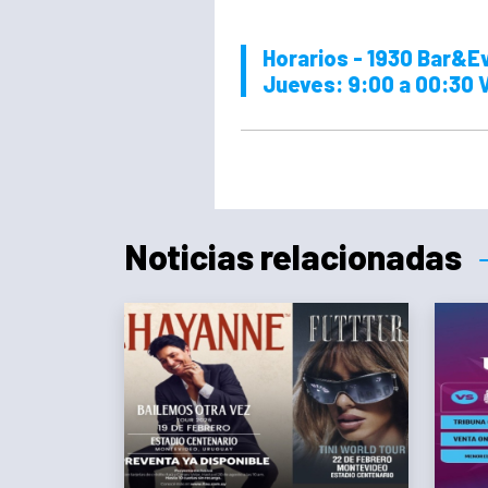
Horarios - 1930 Bar&E
Jueves: 9:00 a 00:30 
Noticias relacionadas