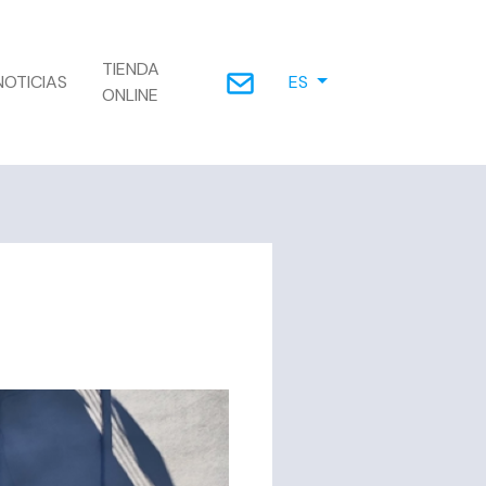
TIENDA
NOTICIAS
ES
ONLINE