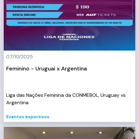
07/10/2025
Feminino - Uruguai x Argentina
Liga das Nações Feminina da CONMEBOL, Uruguay vs
Argentina
Eventos esportivos