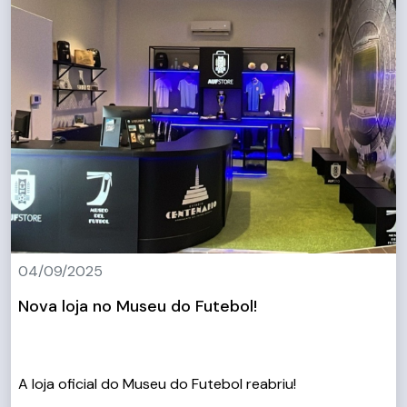
04/09/2025
Nova loja no Museu do Futebol!
A loja oficial do Museu do Futebol reabriu!