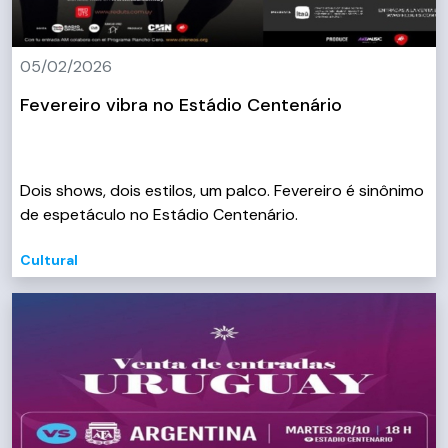
05/02/2026
Fevereiro vibra no Estádio Centenário
Dois shows, dois estilos, um palco. Fevereiro é sinônimo
de espetáculo no Estádio Centenário.
Cultural