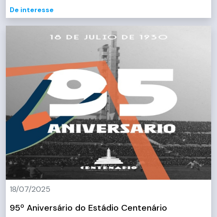
De interesse
18/07/2025
95º Aniversário do Estádio Centenário