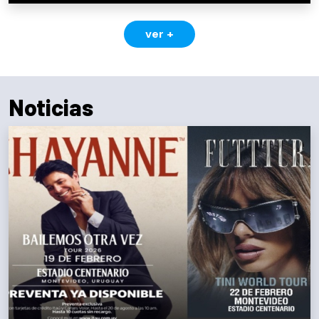
ver +
Noticias