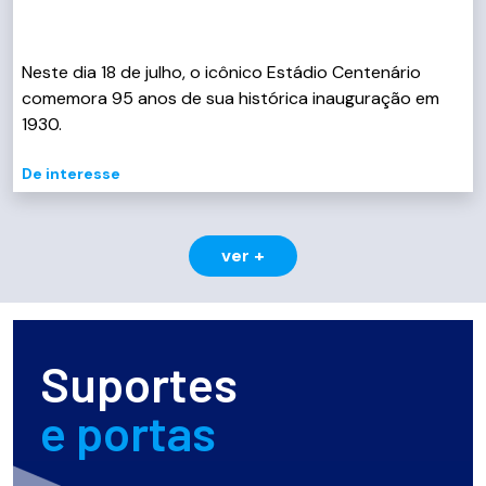
Neste dia 18 de julho, o icônico Estádio Centenário
comemora 95 anos de sua histórica inauguração em
1930.
De interesse
ver +
Suportes
e portas