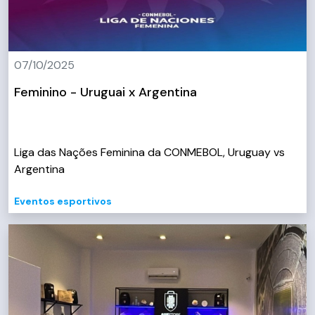
07/10/2025
Feminino - Uruguai x Argentina
Liga das Nações Feminina da CONMEBOL, Uruguay vs
Argentina
Eventos esportivos