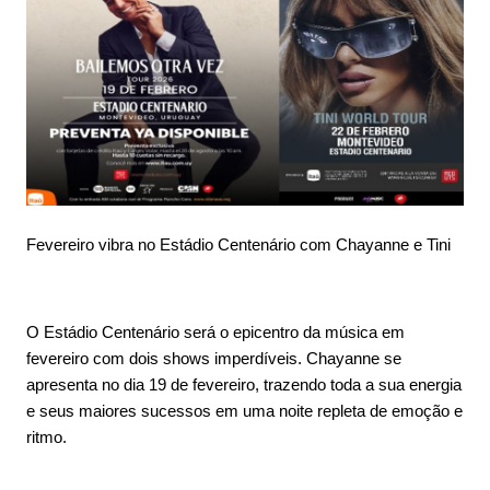
Fevereiro vibra no Estádio Centenário com Chayanne e Tini
O Estádio Centenário será o epicentro da música em
fevereiro com dois shows imperdíveis. Chayanne se
apresenta no dia 19 de fevereiro, trazendo toda a sua energia
e seus maiores sucessos em uma noite repleta de emoção e
ritmo.