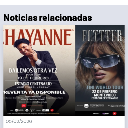
Noticias relacionadas
05/02/2026