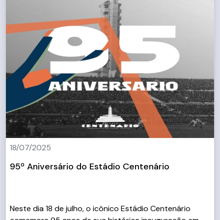
18/07/2025
95º Aniversário do Estádio Centenário
Neste dia 18 de julho, o icônico Estádio Centenário