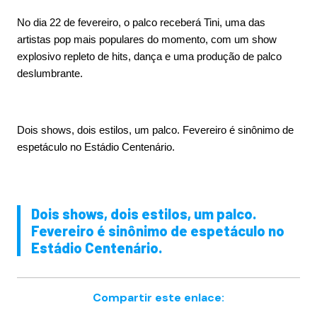
No dia 22 de fevereiro, o palco receberá Tini, uma das
artistas pop mais populares do momento, com um show
explosivo repleto de hits, dança e uma produção de palco
deslumbrante.
Dois shows, dois estilos, um palco. Fevereiro é sinônimo de
espetáculo no Estádio Centenário.
Dois shows, dois estilos, um palco.
Fevereiro é sinônimo de espetáculo no
Estádio Centenário.
Compartir este enlace: