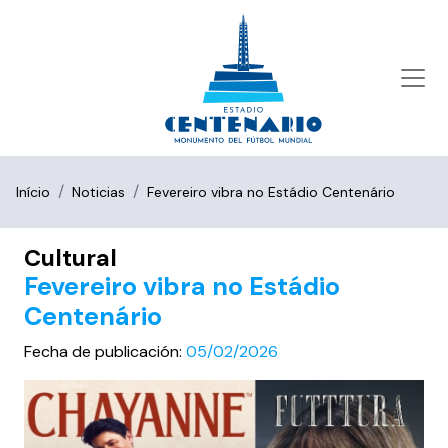
Início
Noticias
Fevereiro vibra no Estádio Centenário
Cultural
Fevereiro vibra no Estádio
Centenário
Fecha de publicación:
05/02/2026