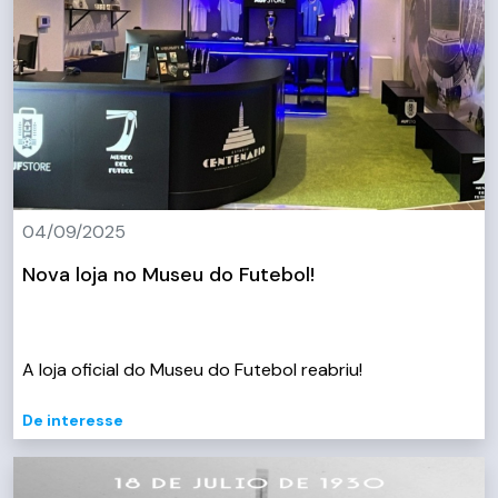
04/09/2025
Nova loja no Museu do Futebol!
A loja oficial do Museu do Futebol reabriu!
De interesse