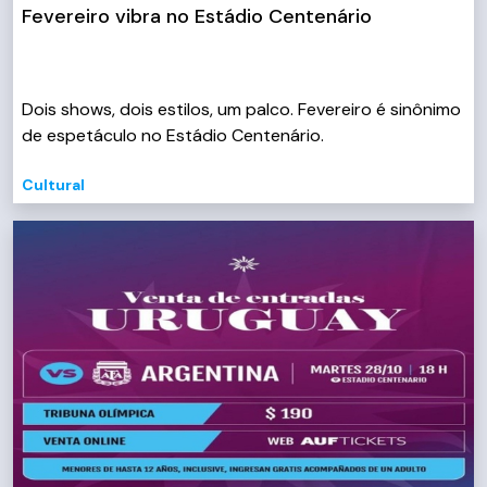
Fevereiro vibra no Estádio Centenário
Dois shows, dois estilos, um palco. Fevereiro é sinônimo
de espetáculo no Estádio Centenário.
Cultural