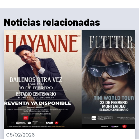
Noticias relacionadas
05/02/2026