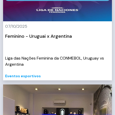
07/10/2025
Feminino - Uruguai x Argentina
Liga das Nações Feminina da CONMEBOL, Uruguay vs
Argentina
Eventos esportivos