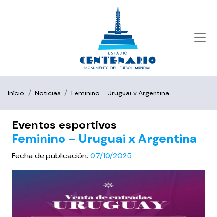
Início
Noticias
Feminino - Uruguai x Argentina
Eventos esportivos
Feminino - Uruguai x Argentina
Fecha de publicación:
07/10/2025