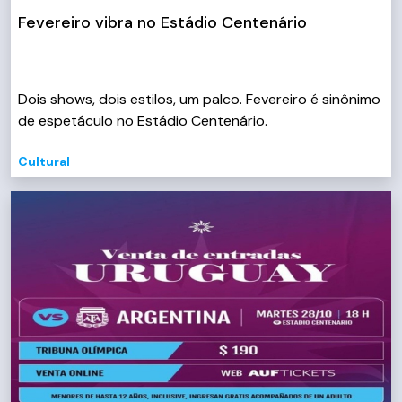
Fevereiro vibra no Estádio Centenário
Dois shows, dois estilos, um palco. Fevereiro é sinônimo
de espetáculo no Estádio Centenário.
Cultural