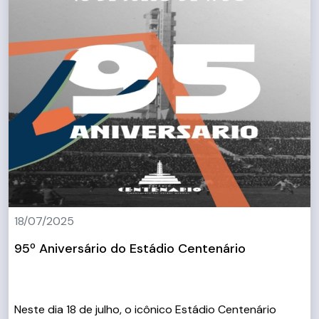
18/07/2025
95º Aniversário do Estádio Centenário
Neste dia 18 de julho, o icônico Estádio Centenário