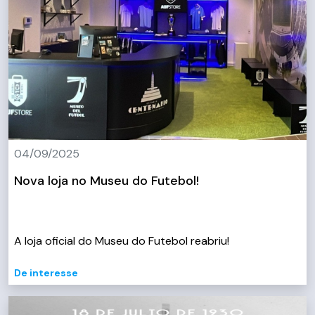
04/09/2025
Nova loja no Museu do Futebol!
A loja oficial do Museu do Futebol reabriu!
De interesse