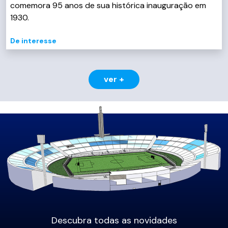
comemora 95 anos de sua histórica inauguração em
1930.
De interesse
ver +
Descubra todas as novidades