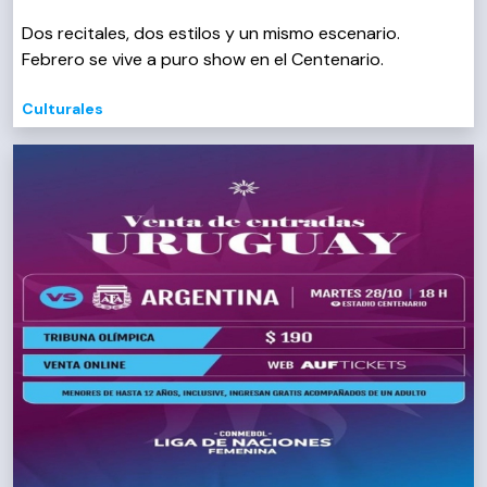
Dos recitales, dos estilos y un mismo escenario.
Febrero se vive a puro show en el Centenario.
Culturales