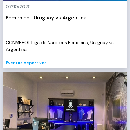
07/10/2025
Femenino- Uruguay vs Argentina
CONMEBOL Liga de Naciones Femenina, Uruguay vs
Argentina
Eventos deportivos