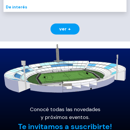
De interés
ver +
Conocé todas las novedades
y próximos eventos.
Te invitamos a suscribirte!