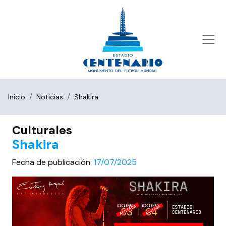
Inicio
Noticias
Shakira
Culturales
Shakira
Fecha de publicación:
17/07/2025