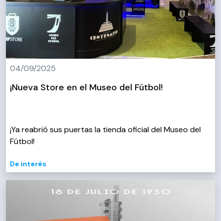
04/09/2025
¡Nueva Store en el Museo del Fútbol!
¡Ya reabrió sus puertas la tienda oficial del Museo del
Fútbol!
De interés