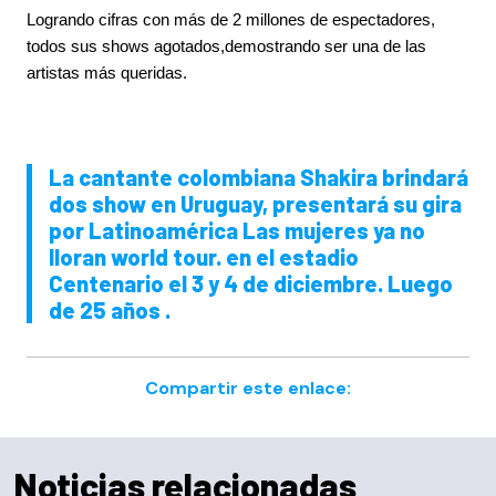
Logrando cifras con más de 2 millones de espectadores,
todos sus shows agotados,demostrando ser una de las
artistas más queridas.
La cantante colombiana Shakira brindará
dos show en Uruguay, presentará su gira
por Latinoamérica Las mujeres ya no
lloran world tour. en el estadio
Centenario el 3 y 4 de diciembre. Luego
de 25 años .
Compartir este enlace:
Noticias relacionadas