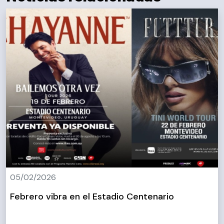
05/02/2026
Febrero vibra en el Estadio Centenario