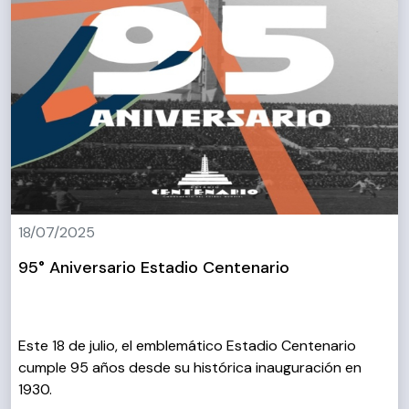
18/07/2025
95° Aniversario Estadio Centenario
Este 18 de julio, el emblemático Estadio Centenario
cumple 95 años desde su histórica inauguración en
1930.