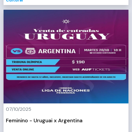
Cultural
07/10/2025
Feminino - Uruguai x Argentina