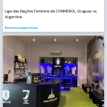
Liga das Nações Feminina da CONMEBOL, Uruguay vs
Argentina
Eventos esportivos