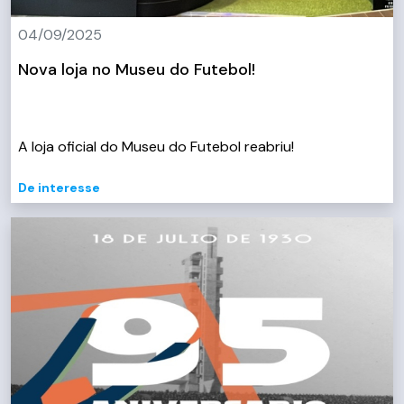
04/09/2025
Nova loja no Museu do Futebol!
A loja oficial do Museu do Futebol reabriu!
De interesse