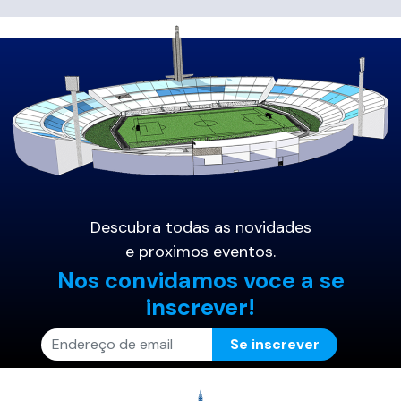
Descubra todas as novidades
e proximos eventos.
Nos convidamos voce a se
inscrever!
Se inscrever