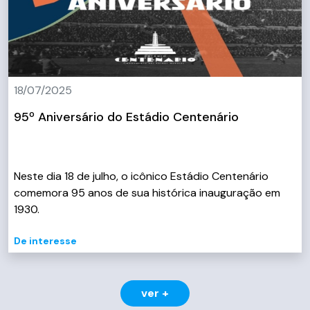
18/07/2025
95º Aniversário do Estádio Centenário
Neste dia 18 de julho, o icônico Estádio Centenário
comemora 95 anos de sua histórica inauguração em
1930.
De interesse
ver +