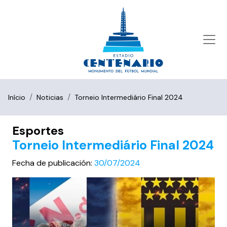
Início
Noticias
Torneio Intermediário Final 2024
Esportes
Torneio Intermediário Final 2024
Fecha de publicación:
30/07/2024