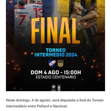
Neste domingo, 4 de agosto, será disputada a final do Torneio
Intermediário entre Peñarol e Nacional.