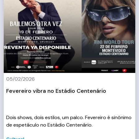
05/02/2026
Fevereiro vibra no Estádio Centenário
Dois shows, dois estilos, um palco. Fevereiro é sinônimo
de espetáculo no Estádio Centenário.