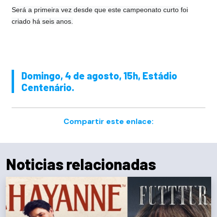
Será a primeira vez desde que este campeonato curto foi
criado há seis anos.
Domingo, 4 de agosto, 15h, Estádio
Centenário.
Compartir este enlace:
Noticias relacionadas