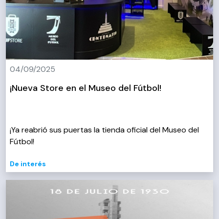
04/09/2025
¡Nueva Store en el Museo del Fútbol!
¡Ya reabrió sus puertas la tienda oficial del Museo del
Fútbol!
De interés