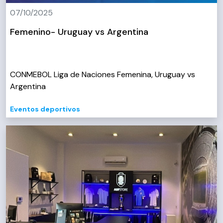
07/10/2025
Femenino- Uruguay vs Argentina
CONMEBOL Liga de Naciones Femenina, Uruguay vs
Argentina
Eventos deportivos