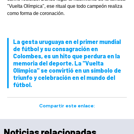
"Vuelta Olímpica", ese ritual que todo campeón realiza
como forma de coronación.
La gesta uruguaya en el primer mundial
de fútbol y su consagración en
Colombes, es un hito que perdura en la
memoria del deporte. La "Vuelta
Olímpica" se convirtió en un símbolo de
triunfo y celebración en el mundo del
fútbol.
Compartir este enlace:
Noticias relacionadas