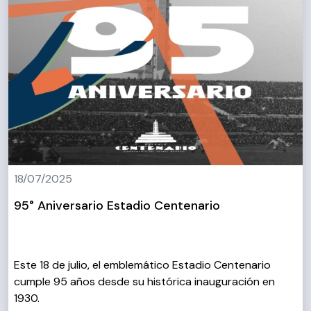
18/07/2025
95° Aniversario Estadio Centenario
Este 18 de julio, el emblemático Estadio Centenario
cumple 95 años desde su histórica inauguración en
1930.