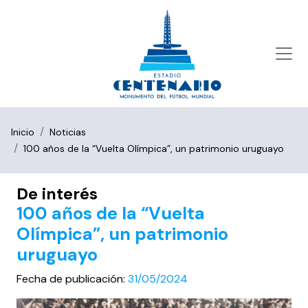
Inicio
Noticias
100 años de la “Vuelta Olímpica”, un patrimonio uruguayo
De interés
100 años de la “Vuelta
Olímpica”, un patrimonio
uruguayo
Fecha de publicación:
31/05/2024