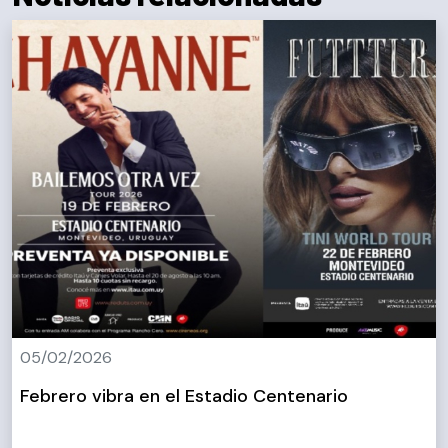
05/02/2026
Febrero vibra en el Estadio Centenario