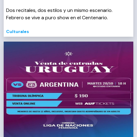
Dos recitales, dos estilos y un mismo escenario.
Febrero se vive a puro show en el Centenario.
Culturales