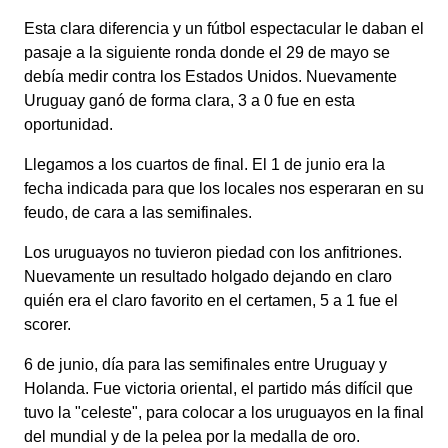
Esta clara diferencia y un fútbol espectacular le daban el
pasaje a la siguiente ronda donde el 29 de mayo se
debía medir contra los Estados Unidos. Nuevamente
Uruguay ganó de forma clara, 3 a 0 fue en esta
oportunidad.
Llegamos a los cuartos de final. El 1 de junio era la
fecha indicada para que los locales nos esperaran en su
feudo, de cara a las semifinales.
Los uruguayos no tuvieron piedad con los anfitriones.
Nuevamente un resultado holgado dejando en claro
quién era el claro favorito en el certamen, 5 a 1 fue el
scorer.
6 de junio, día para las semifinales entre Uruguay y
Holanda. Fue victoria oriental, el partido más difícil que
tuvo la "celeste", para colocar a los uruguayos en la final
del mundial y de la pelea por la medalla de oro.