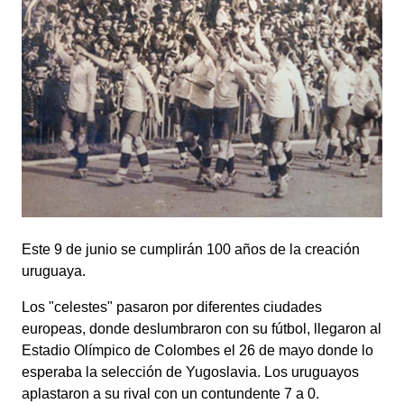
Este 9 de junio se cumplirán 100 años de la creación
uruguaya.
Los "celestes" pasaron por diferentes ciudades
europeas, donde deslumbraron con su fútbol, llegaron al
Estadio Olímpico de Colombes el 26 de mayo donde lo
esperaba la selección de Yugoslavia. Los uruguayos
aplastaron a su rival con un contundente 7 a 0.