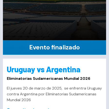
Evento finalizado
Uruguay vs Argentina
Eliminatorias Sudamericanas Mundial 2026
El jueves 20 de marzo de 2025, se enfrentra Uruguay
contra Argentina por Eliminatorias Sudamericanas
Mundial 2026