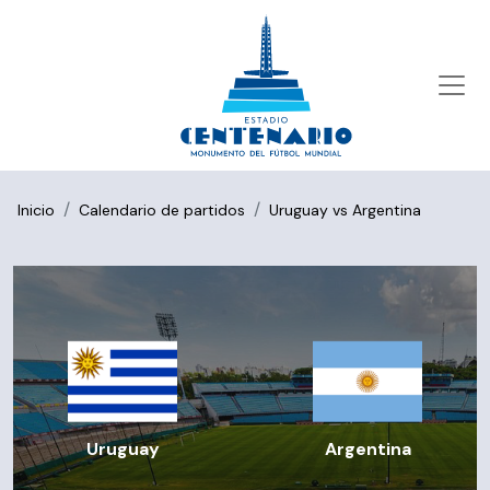
Inicio
Calendario de partidos
Uruguay vs Argentina
Uruguay
Argentina