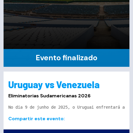
Evento finalizado
Uruguay vs Venezuela
Eliminatorias Sudamericanas 2026
No dia 9 de junho de 2025, o Uruguai enfrentará a Ve
Compartir este evento: