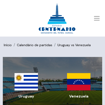
Início
Calendário de partidas
Uruguay vs Venezuela
Uruguay
Venezuela