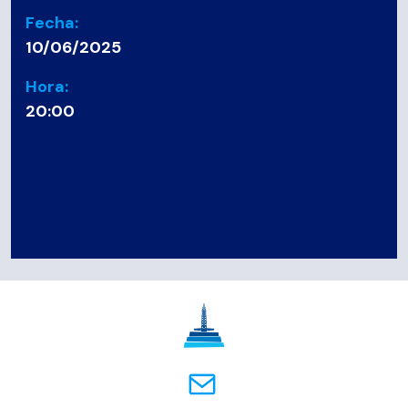
Fecha:
10/06/2025
Hora:
20:00