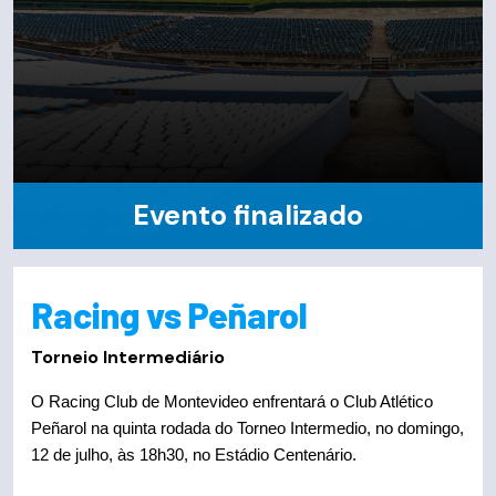
Evento finalizado
Racing vs Peñarol
Torneio Intermediário
O Racing Club de Montevideo enfrentará o Club Atlético
Peñarol na quinta rodada do Torneo Intermedio, no domingo,
12 de julho, às 18h30, no Estádio Centenário.