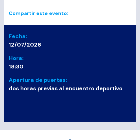
Compartir este evento:
Fecha:
12/07/2026
Hora:
18:30
Apertura de puertas:
dos horas previas al encuentro deportivo