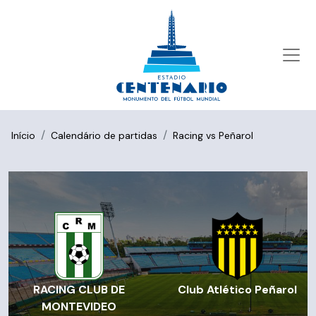
Início
Calendário de partidas
Racing vs Peñarol
RACING CLUB DE
Club Atlético Peñarol
MONTEVIDEO